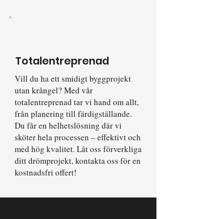
Totalentreprenad
​Vill du ha ett smidigt byggprojekt
utan krångel? Med vår
totalentreprenad tar vi hand om allt,
från planering till färdigställande.
Du får en helhetslösning där vi
sköter hela processen – effektivt och
med hög kvalitet. Låt oss förverkliga
ditt drömprojekt, kontakta oss för en
kostnadsfri offert!