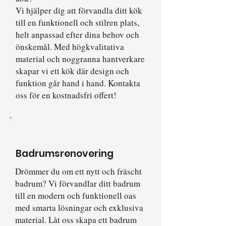
Vi hjälper dig att förvandla ditt kök
till en funktionell och stilren plats,
helt anpassad efter dina behov och
önskemål. Med högkvalitativa
material och noggranna hantverkare
skapar vi ett kök där design och
funktion går hand i hand. Kontakta
oss för en kostnadsfri offert!
Badrumsrenovering
​Drömmer du om ett nytt och fräscht
badrum? Vi förvandlar ditt badrum
till en modern och funktionell oas
med smarta lösningar och exklusiva
material. Låt oss skapa ett badrum