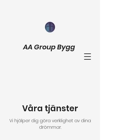
AA Group Bygg
Våra tjänster
Vi hjälper dig göra verklighet av dina
drömmar.