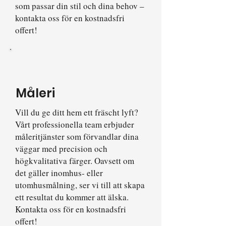
som passar din stil och dina behov –
kontakta oss för en kostnadsfri
offert!
Måleri
​Vill du ge ditt hem ett fräscht lyft?
Vårt professionella team erbjuder
måleritjänster som förvandlar dina
väggar med precision och
högkvalitativa färger. Oavsett om
det gäller inomhus- eller
utomhusmålning, ser vi till att skapa
ett resultat du kommer att älska.
Kontakta oss för en kostnadsfri
offert!