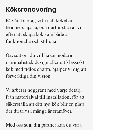
Köksrenovering
På vårt företag vet vi att köket är
hemmets hjärta, och därför strävar vi
efter att skapa kök som både är
funktionella och stilrena.
Oavsett om du vill ha en modern,
minimalistisk design eller ett klassiskt
kök med tidlös charm, hjälper vi dig att
förverkliga din vision.
Vi arbetar noggrant med varje detalj,
från materialval till installation, för att
säkerställa att ditt nya kök blir en plats
där du trivs i många år framöver.
Med oss som din partner kan du vara