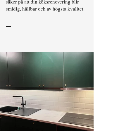
säker på att din köksrenovering blir
smidig, hållbar och av högsta kvalitet.
—